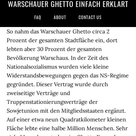
WARSCHAUER GHETTO EINFACH ERKLÄRT
FAQ
ABOUT
CONTACT US
So nahm das Warschauer Ghetto circa 2
Prozent der gesamten Stadtfläche ein, dort
lebten aber 30 Prozent der gesamten
Bevölkerung Warschaus. In der Zeit des
Nationalsozialismus wurden viele kleine
Widerstandsbewegungen gegen das NS-Regime
gegründet. Dieser Vertrag wurde durch
zweiseitige Verträge und
Truppenstationierungsverträge der
Sowjetunion mit den Mitgliedsstaaten ergänzt.
Auf einer etwa neun Quadratkilometer kleinen
Fläche lebte eine halbe Million Menschen. Sehr