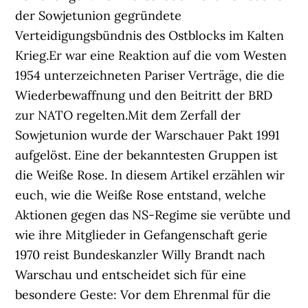
der Sowjetunion gegründete
Verteidigungsbündnis des Ostblocks im Kalten
Krieg.Er war eine Reaktion auf die vom Westen
1954 unterzeichneten Pariser Verträge, die die
Wiederbewaffnung und den Beitritt der BRD
zur NATO regelten.Mit dem Zerfall der
Sowjetunion wurde der Warschauer Pakt 1991
aufgelöst. Eine der bekanntesten Gruppen ist
die Weiße Rose. In diesem Artikel erzählen wir
euch, wie die Weiße Rose entstand, welche
Aktionen gegen das NS-Regime sie verübte und
wie ihre Mitglieder in Gefangenschaft gerie
1970 reist Bundeskanzler Willy Brandt nach
Warschau und entscheidet sich für eine
besondere Geste: Vor dem Ehrenmal für die